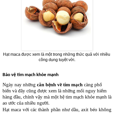
Hạt maca được xem là một trong những thức quả với nhiều 
công dụng tuyệt vời.
Bảo vệ tim mạch khỏe mạnh
Ngày nay những 
căn bệnh về tim mạch
 càng phổ 
biến và đây cũng được xem là những mối nguy hiểm 
hàng đầu, chính vậy mà một hệ tim mạch khỏe mạnh là 
ao ước của nhiều người. 
Hạt maca với các thành phần như dầu, axit béo không 