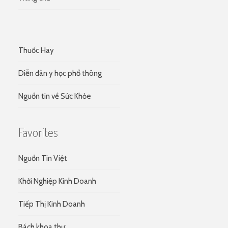
Thuốc Hay
Diễn đàn y học phổ thông
Nguồn tin về Sức Khỏe
Favorites
Nguồn Tin Việt
Khởi Nghiệp Kinh Doanh
Tiếp Thị Kinh Doanh
Bách khoa thư