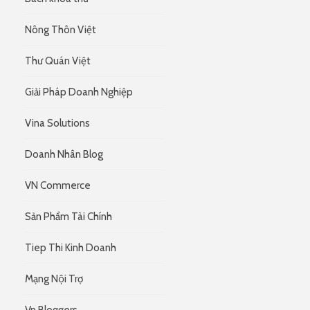
Nông Thôn Việt
Thư Quán Việt
Giải Pháp Doanh Nghiệp
Vina Solutions
Doanh Nhân Blog
VN Commerce
Sản Phẩm Tài Chính
Tiep Thi Kinh Doanh
Mạng Nội Trợ
Vn Bloggers