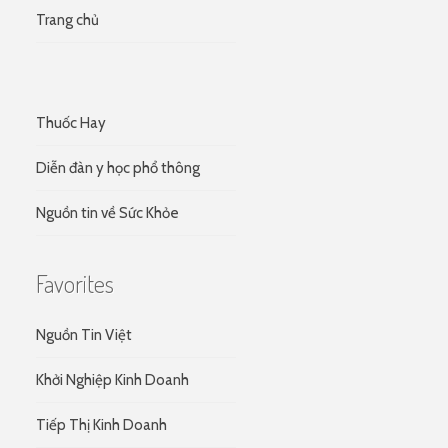
Trang chủ
Thuốc Hay
Diễn đàn y học phổ thông
Nguồn tin về Sức Khỏe
Favorites
Nguồn Tin Việt
Khởi Nghiệp Kinh Doanh
Tiếp Thị Kinh Doanh