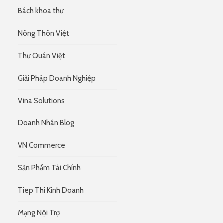
Bách khoa thư
Nông Thôn Việt
Thư Quán Việt
Giải Pháp Doanh Nghiệp
Vina Solutions
Doanh Nhân Blog
VN Commerce
Sản Phẩm Tài Chính
Tiep Thi Kinh Doanh
Mạng Nội Trợ