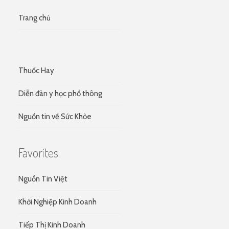
Trang chủ
Thuốc Hay
Diễn đàn y học phổ thông
Nguồn tin về Sức Khỏe
Favorites
Nguồn Tin Việt
Khởi Nghiệp Kinh Doanh
Tiếp Thị Kinh Doanh