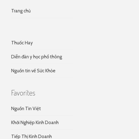
Trang chủ
Thuốc Hay
Diễn đàn y học phổ thông
Nguồn tin về Sức Khỏe
Favorites
Nguồn Tin Việt
Khởi Nghiệp Kinh Doanh
Tiếp Thị Kinh Doanh