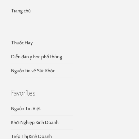
Trang chủ
Thuốc Hay
Diễn đàn y học phổ thông
Nguồn tin về Sức Khỏe
Favorites
Nguồn Tin Việt
Khởi Nghiệp Kinh Doanh
Tiếp Thị Kinh Doanh