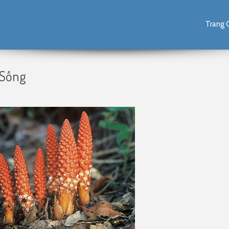
Skip to content
Trang 
 Sống